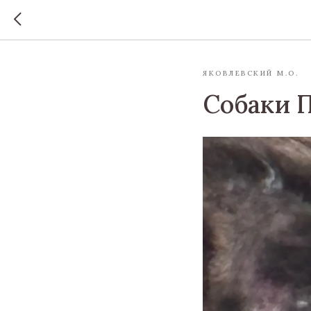
ЯКОВЛЕВСКИЙ М.О.
Собаки П