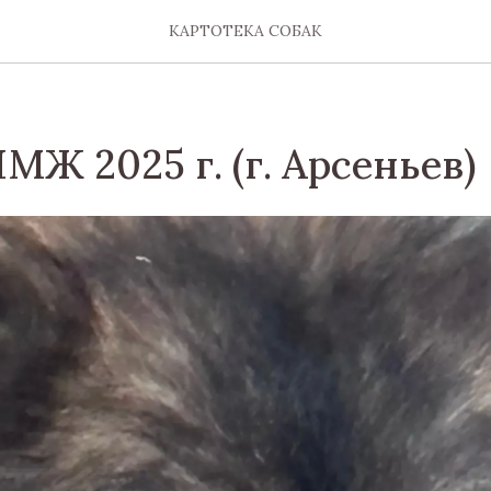
КАРТОТЕКА СОБАК
МЖ 2025 г. (г. Арсеньев)