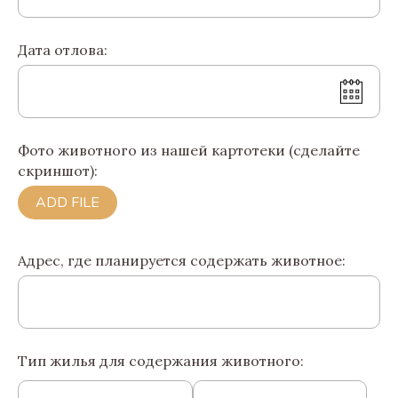
Дата отлова:
Фото животного из нашей картотеки (сделайте
скриншот):
ADD FILE
Адрес, где планируется содержать животное:
Тип жилья для содержания животного: