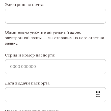
Электронная почта:
Обязятельно укажите актуальный адрес
электронной почты — мы отправим на него ответ на
заявку.
Серия и номер паспорта:
Дата выдачи паспорта: