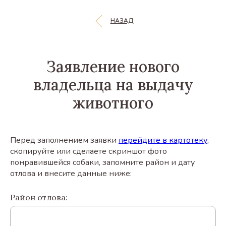
НАЗАД
Заявление нового
владельца на выдачу
животного
Перед заполнением заявки
перейдите в картотеку
,
скопируйте или сделаете скриншот фото
понравившейся собаки, запомните район и дату
отлова и внесите данные ниже:
Район отлова: