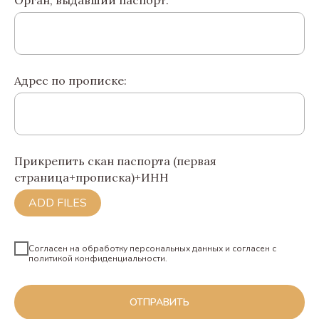
Орган, выдавший паспорт:
Адрес по прописке:
Прикрепить скан паспорта (первая
страница+прописка)+ИНН
ADD FILES
Согласен на обработку персональных данных и согласен c
политикой конфиденциальности.
ОТПРАВИТЬ