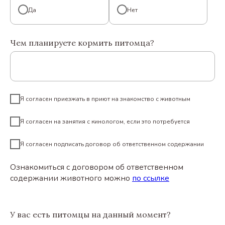
Да
Нет
Чем планируете кормить питомца?
Я согласен приезжать в приют на знакомство с животным
Я согласен на занятия с кинологом, если это потребуется
Я согласен подписать договор об ответственном содержании
Ознакомиться с договором об ответственном
содержании животного можно
по ссылке
У вас есть питомцы на данный момент?