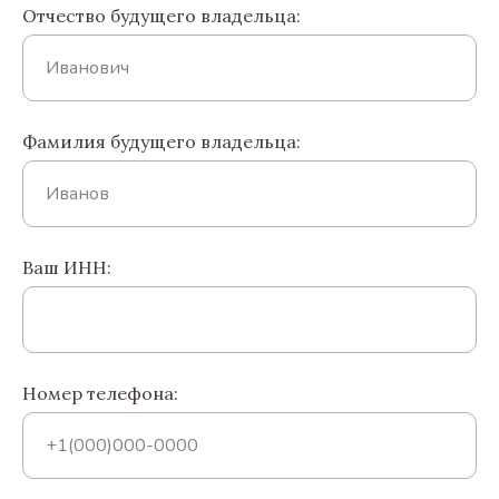
Отчество будущего владельца:
Фамилия будущего владельца:
Ваш ИНН:
Номер телефона: